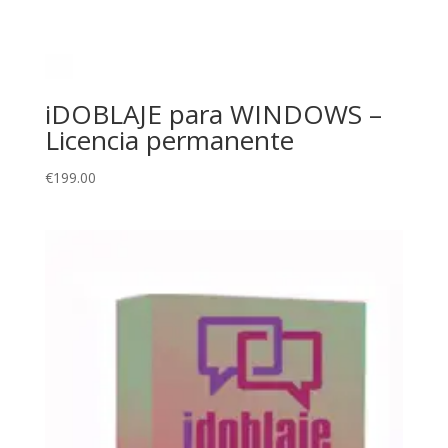
iDOBLAJE para WINDOWS –
Licencia permanente
€
199.00