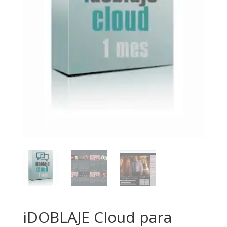
iDOBLAJE Cloud para