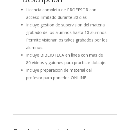
Licencia completa de PROFESOR con
acceso ilimitado durante 30 días.
Incluye gestion de supervision del material
grabado de los alumnos hasta 10 alumnos.
Permite visionar los takes grabados por los
alumnos.
Incluye BIBLIOTECA en línea con mas de
80 videos y guiones para practicar doblaje.
Incluye preparacion de material del
profesor para ponerlos ONLINE.