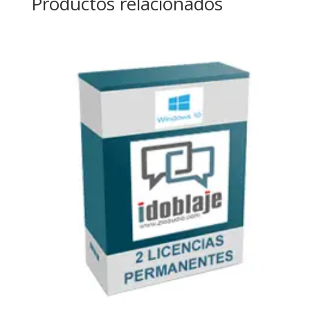
Productos relacionados