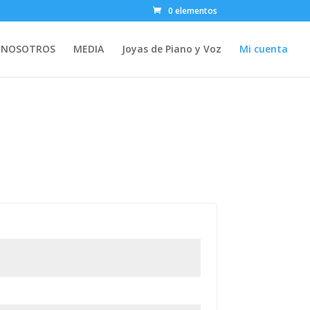
0 elementos
NOSOTROS
MEDIA
Joyas de Piano y Voz
Mi cuenta