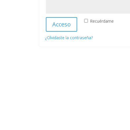
Recuérdame
Acceso
¿Olvidaste la contraseña?