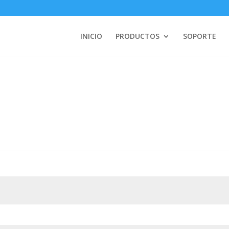
INICIO
PRODUCTOS
SOPORTE
ligatorio