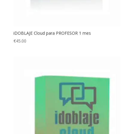
iDOBLAJE Cloud para PROFESOR 1 mes
€
45.00