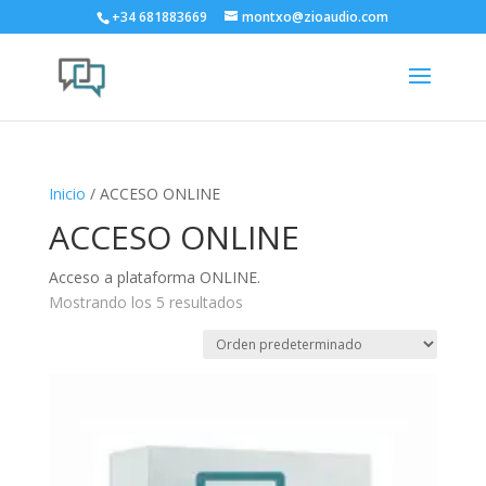
+34 681883669
montxo@zioaudio.com
Inicio
/ ACCESO ONLINE
ACCESO ONLINE
Acceso a plataforma ONLINE.
Mostrando los 5 resultados