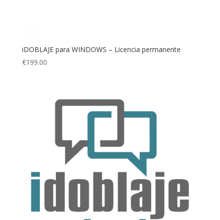
iDOBLAJE para WINDOWS – Licencia permanente
€
199.00