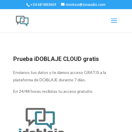
+34 681883669
montxo@zioaudio.com
Prueba iDOBLAJE CLOUD gratis
Envianos tus datos y te damos acceso GRATIS a la
plataforma de DOBLAJE durante 7 dias.
En 24/48 horas recibiras tu acceso gratuito.